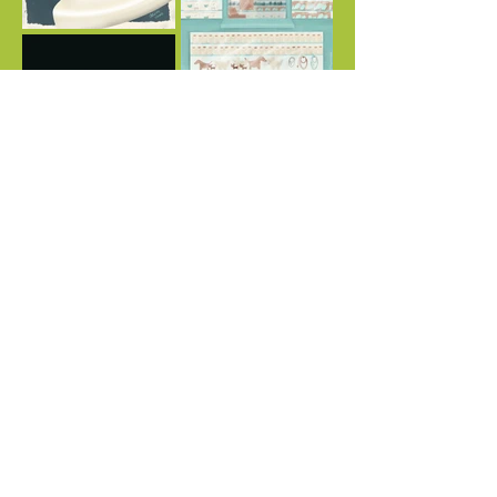
Volver