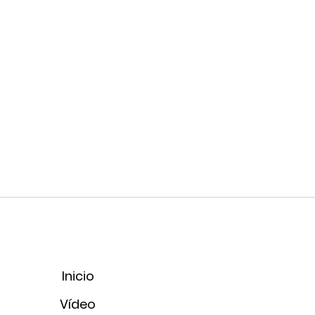
Inicio
Vídeo